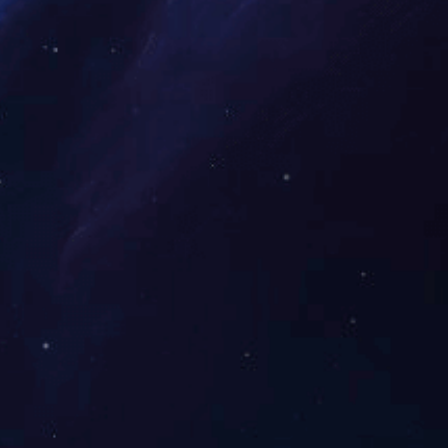
500
120 X 70 X 170
67
63 X 70 X 170
84
63 X 70 X 170
107
120 X 70 X 170
134
120 X 70 X 170
168
120 X 70 X 170
215
150 X 120 X 170
269
150 X 120 X 170
关于我们
产品列表
联系我们
公司简介
单相变压器
三相变压器
od官方网站-od(中
荣誉资质
电抗器
稳压器
厂址：山东省
客户反馈
调压器
逆变器
发龙山路50号
人才招聘
直流电源
充电机
业务电话：0532