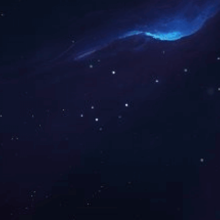
TSZ2 -125KVA
0-250
TSZ2 -50KVA
0-430
TSZ2 -63KVA
0-430
TSZ2 -80KVA
0-430
TSZ2 -100KVA
0-430
TSZ2 -125KVA
0-430
TSZ2 -160KVA
0-430
TSZ2 -200KVA
0-430