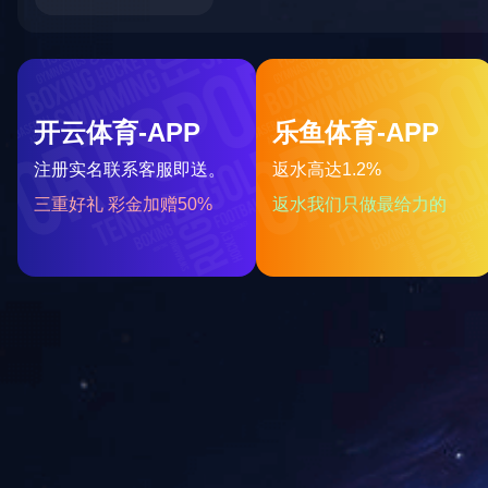
一、概述
TSZ2系列单、三相大功率柱式电动调压器，是我公司
柱式电动调压器具有输出电压波形不失真（输出电压波形
始调节、瞬时过载能力强、空载电流、空载损耗小，效率
二、适用范围
实验设备、灯光调节及整流设备等需要调压的场合。
三、规格、尺寸、重量
规格型号
输出范围(V)
TSZ2 -50KVA
0-250
TSZ2 -63KVA
0-250
TSZ2 -80KVA
0-250
TSZ2 -100KVA
0-250