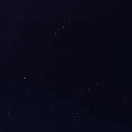
128 X 78 X 190
71 X 78 X 190
71 X 78 X 190
128 X 78 X 190
128 X 78 X 190
128 X 78 X 190
160 X 130 X 190
160 X 130 X 190
国)
投诉电话：13012516897
青岛市即墨区环保产业园即
传真：0532-88563775
邮箱：lanyudianqi@126.com
-88564000
网址：dnjtw.com