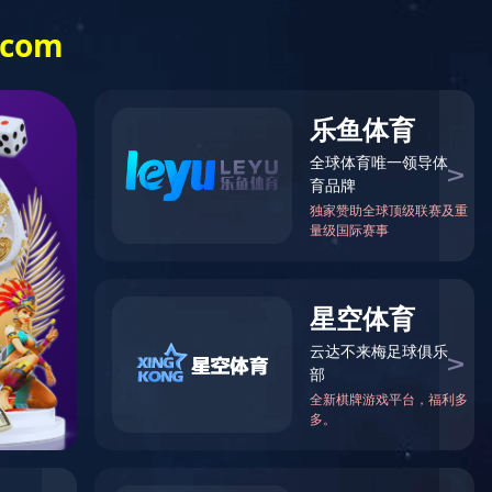
设为主页
添加收藏
地址导航
d官方网站
销售网点
联系我们