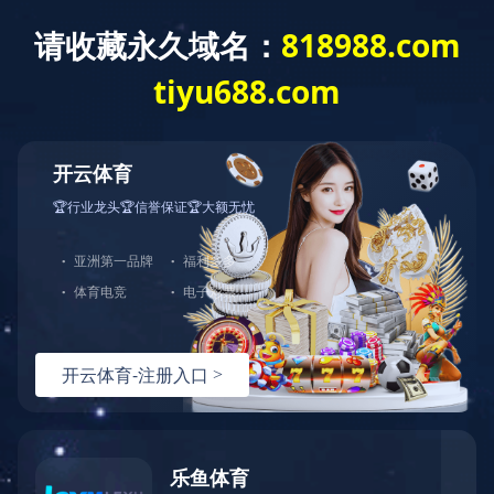
od官方网站
欢迎来到
od官方网站-od(中国)
的官方网站！
NEWS
od官方网站
od官方网站-od(中国)