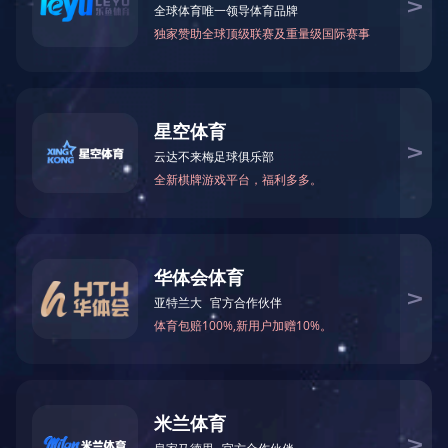
od官方网站-od(中国) ：admin 发布时间：2025-02-05 17:58:51 点击：7342
od官方网站-od(中国) 自创建以来，一直坚持以“质量稳抓、
信誉为上”的经营宗旨，不断开发，创新产品，开拓市场，与众多
科研单位，高等院校进行紧密合作并聘请工程师作指导。公司拥
有硅钢片自动冲剪线，全自动数控平绕机、箔绕机、环形绕线
机、扁线立绕机、R型绕线机、数控雕刻机、真空压力浸烤机、
全自动铁芯数控氩焊机等设备。引入现代化管理理念，采用国内
外高新技术。专业生产单、三相变压器，稳压器，调压器，电抗
器，充电器，逆变器，电机启动柜等产品。公司在注重产品开
发、研制的同时，不断加强质量管理，并全面通过了CE认证、
CQC认证及ISO9001国际质量体系认证。现在公司拥有全套现代
智能校验设备，为公司产品出厂提供了质量的保障。公司先后获
得“中国产品”、“电网定点选购产品”等殊荣。
在新的世纪里，兰宇公司坚持以“专业铸造品质、服务铸造竞
争力”为理念，致力于新产品、新技术、新工艺的不断创新和开
拓。愿与国内外客户真诚合作，携手并进，创造辉煌的明天！