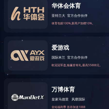
PRODUCT
产品分类
单相变压器
三相变
逆变器
直流电
电力电容器
特种变