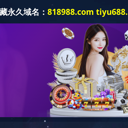
分类
荣誉资质
厂区设备
人才招聘
o