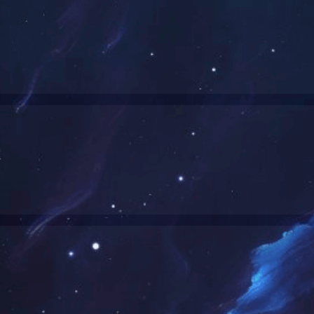
压器
电抗器
源
充电机
电
压器