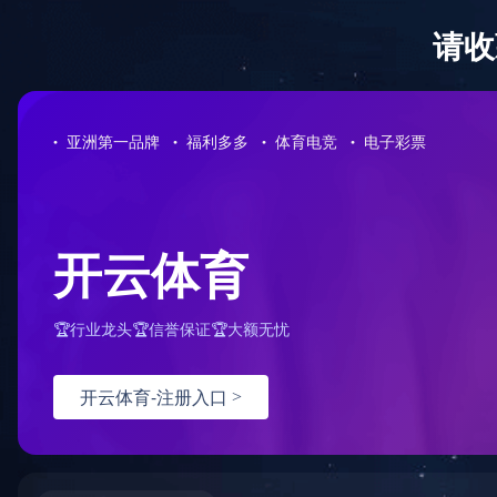
od官方网站
欢迎来到
od官方网站-od(中国)
的官方网站！
od官方网站-od(中
关于我们
产品
国)