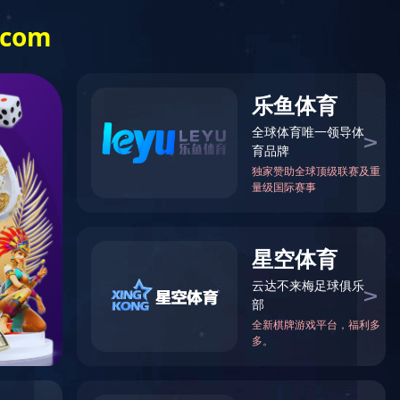
设为主页
添加收藏
地址导航
d官方网站
销售网点
联系我们